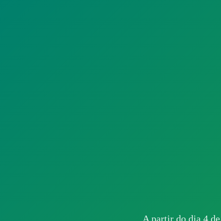
A partir do dia 4 de