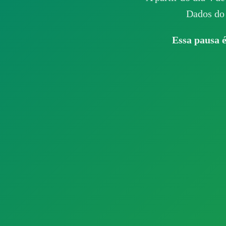
Dados do 
Essa pausa é