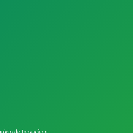
ratório de Inovação e