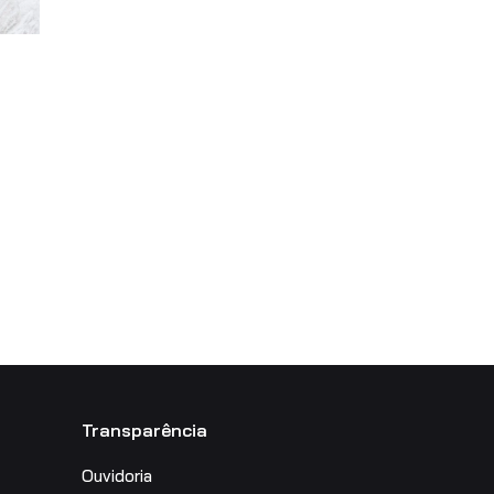
Transparência
Ouvidoria