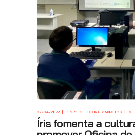
07/04/2022
TEMPO DE LEITURA: 2 MINUTOS
CUL
Íris fomenta a cultur
promover Oficina de