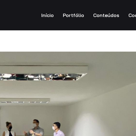
Início
Portfólio
Conteúdos
Co