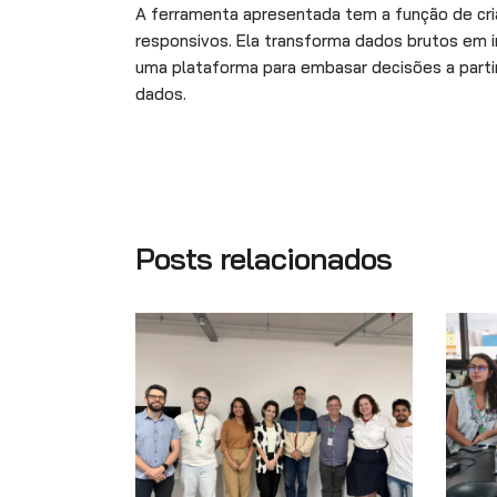
A ferramenta apresentada tem a função de criar
responsivos. Ela transforma dados brutos em 
uma plataforma para embasar decisões a parti
dados.
Posts relacionados