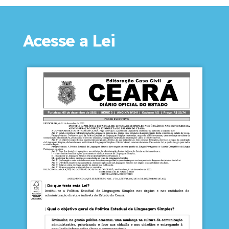
Acesse a Lei