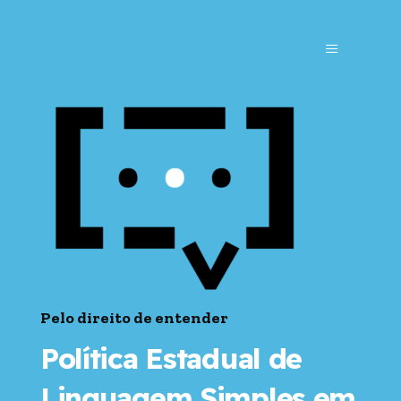
Pelo direito de entender
Política Estadual de
Linguagem Simples em