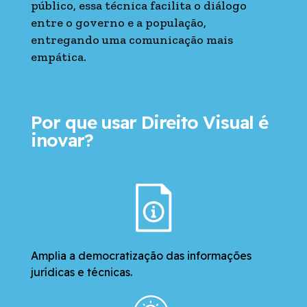
público, essa técnica facilita o diálogo
entre o governo e a população,
entregando uma comunicação mais
empática.
Por que usar Direito Visual é
inovar?
Amplia a democratização das informações
jurídicas e técnicas.