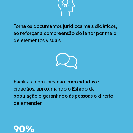
Torna os documentos jurídicos mais didáticos,
ao reforçar a compreensão do leitor por meio
de elementos visuais.
Facilita a comunicação com cidadãs e
cidadãos, aproximando o Estado da
população e garantindo às pessoas o direito
de entender.
90%