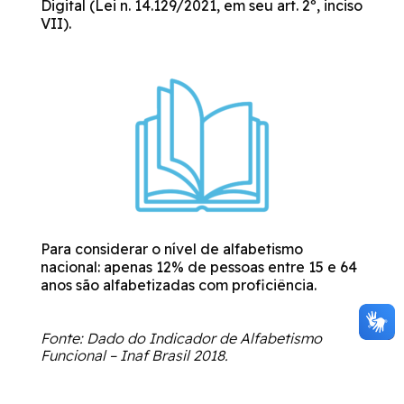
Digital (Lei n. 14.129/2021, em seu art. 2º, inciso
VII).
Para considerar o nível de alfabetismo
nacional: apenas 12% de pessoas entre 15 e 64
anos são alfabetizadas com proficiência.
Fonte: Dado do Indicador de Alfabetismo
Funcional – Inaf
Brasil 2018.