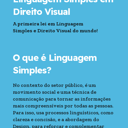
Direito Visual
A primeira lei em Linguagem
Simples e Direito Visual do mundo!
O que é Linguagem
Simples?
No contexto do setor público, é um
movimento social e uma técnica de
comunicação para tornar as informações
mais compreensíveis por todas as pessoas.
Para isso, usa processos linguísticos, como
clareza e concisão, e a abordagem do
Design, para reforçar e complementar