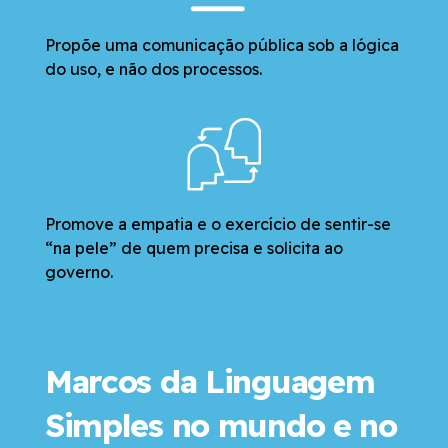
Propõe uma comunicação pública sob a lógica
do uso, e não dos processos.
Promove a empatia e o exercício de sentir-se
“na pele” de quem precisa e solicita ao
governo.
Marcos da Linguagem
Simples no mundo e no