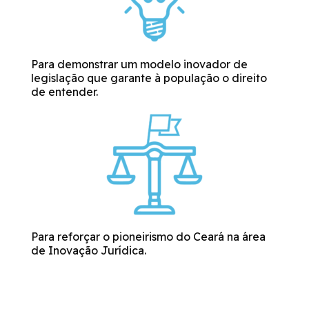
Para demonstrar um modelo inovador de
legislação que garante à população o direito
de entender.
Para reforçar o pioneirismo do Ceará na área
de Inovação Jurídica.
Marcos da Linguagem Simples no mundo e
no Brasil