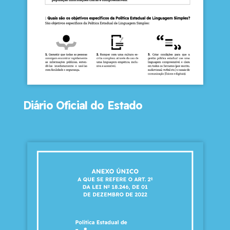
Diário Oficial do Estado