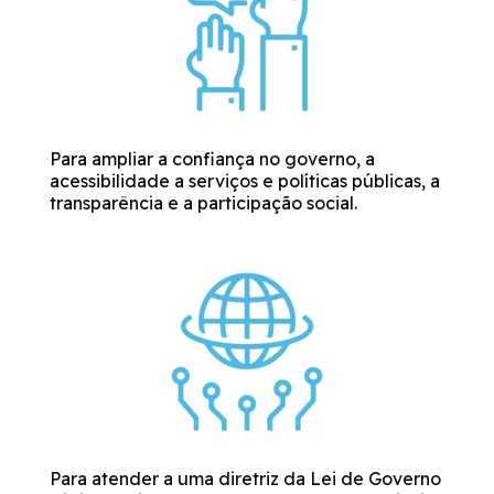
Para ampliar a confiança no governo, a
acessibilidade a serviços e políticas públicas, a
transparência e a participação social.
Para atender a uma diretriz da Lei de Governo