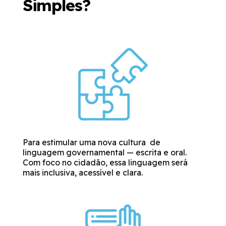
Simples?
Para estimular uma nova cultura de
linguagem governamental — escrita e oral.
Com foco no cidadão, essa linguagem será
mais inclusiva, acessível e clara.