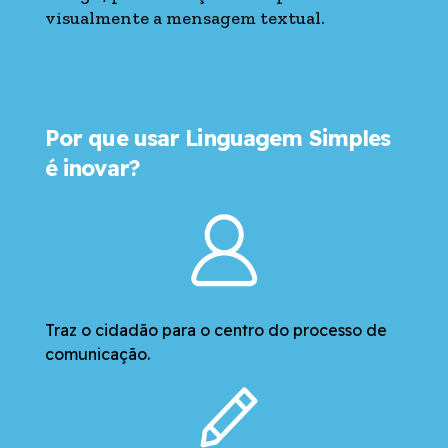
visualmente a mensagem textual.
Por que usar Linguagem Simples
é inovar?
Traz o cidadão para o centro do processo de
comunicação.