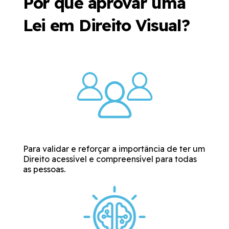
Por que aprovar uma
Lei em Direito Visual?
Para validar e reforçar a importância de ter um
Direito acessível e compreensível para todas
as pessoas.