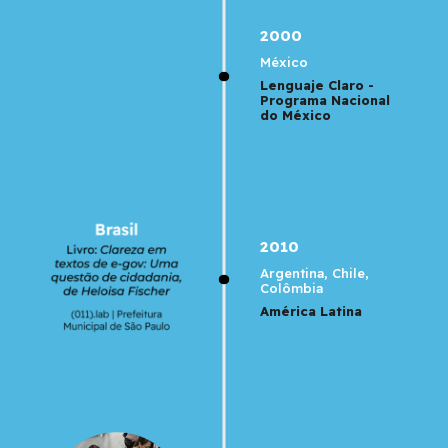
2000
México
Lenguaje Claro -
Programa Nacional
do México
2010
Argentina, Chile,
Colômbia
América Latina