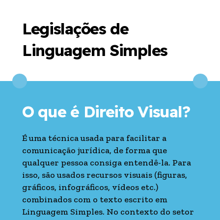
Legislações de
Linguagem Simples
O que é Direito Visual?
É uma técnica usada para facilitar a
comunicação jurídica, de forma que
qualquer pessoa consiga entendê-la. Para
isso, são usados recursos visuais (figuras,
gráficos, infográficos, vídeos etc.)
combinados com o texto escrito em
Linguagem Simples. No contexto do setor