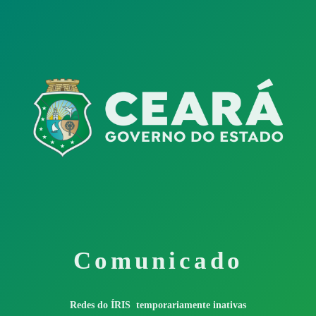
Comunicado
Redes do ÍRIS temporariamente inativas