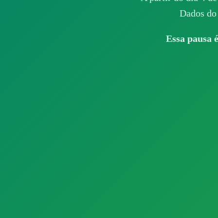
Dados do 
Essa pausa é