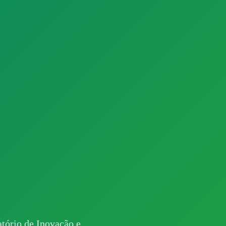
ratório de Inovação e