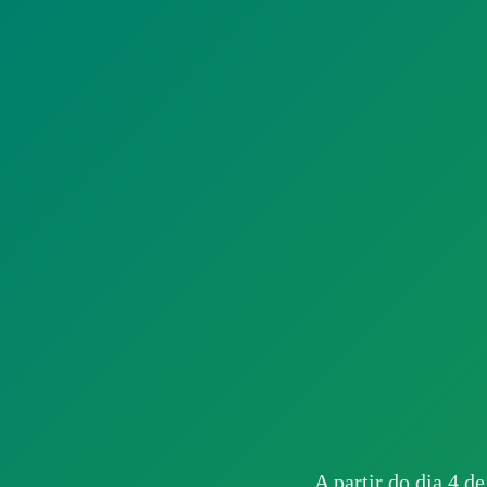
A partir do dia 4 de