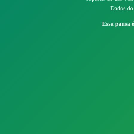
Dados do 
Essa pausa é