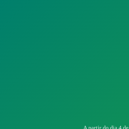
A partir do dia 4 de