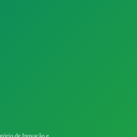
ratório de Inovação e