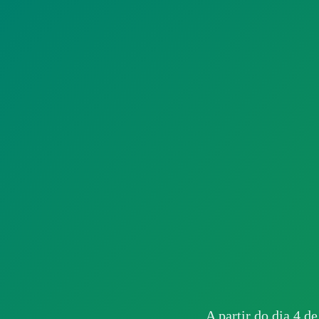
A partir do dia 4 de