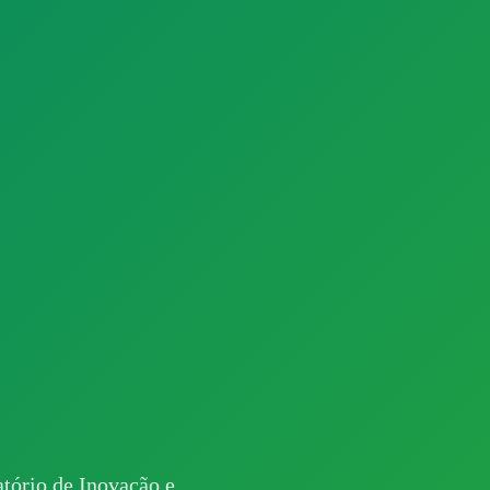
ratório de Inovação e