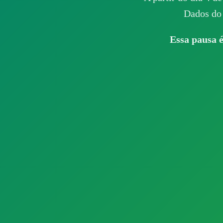
Dados do 
Essa pausa é