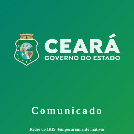
Comunicado
Redes do ÍRIS temporariamente inativas