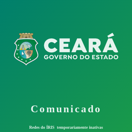
Comunicado
Redes do ÍRIS temporariamente inativas