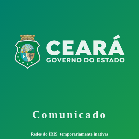
Comunicado
Redes do ÍRIS temporariamente inativas