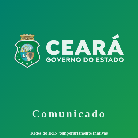
Comunicado
Redes do ÍRIS temporariamente inativas