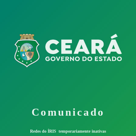
Comunicado
Redes do ÍRIS temporariamente inativas