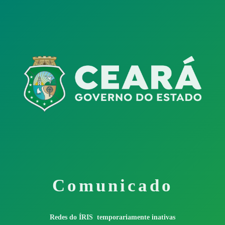
Comunicado
Redes do ÍRIS temporariamente inativas