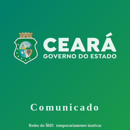
Comunicado
Redes do ÍRIS temporariamente inativas