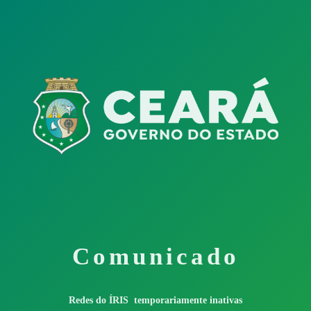
Comunicado
Redes do ÍRIS temporariamente inativas