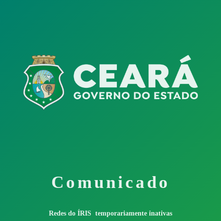
Comunicado
Redes do ÍRIS temporariamente inativas