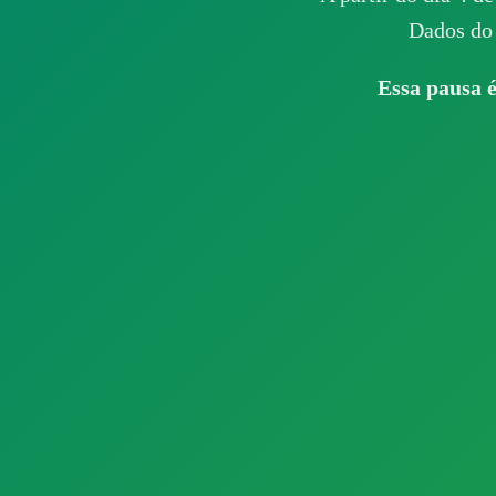
Dados do 
Essa pausa é