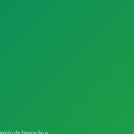
ratório de Inovação e