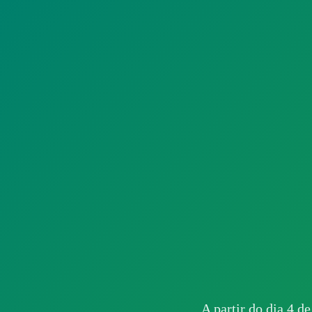
A partir do dia 4 de