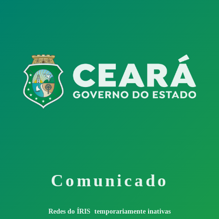
Comunicado
Redes do ÍRIS temporariamente inativas