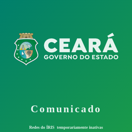
Comunicado
Redes do ÍRIS temporariamente inativas