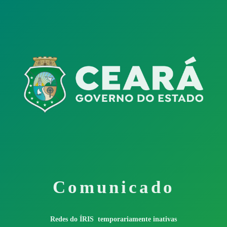
Comunicado
Redes do ÍRIS temporariamente inativas